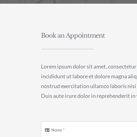
Book an Appointment
Lorem ipsum dolor sit amet, consectetur 
incididunt ut labore et dolore magna ali
nostrud exercitation ullamco laboris nis
Duis aute irure dolor in reprehenderit in 