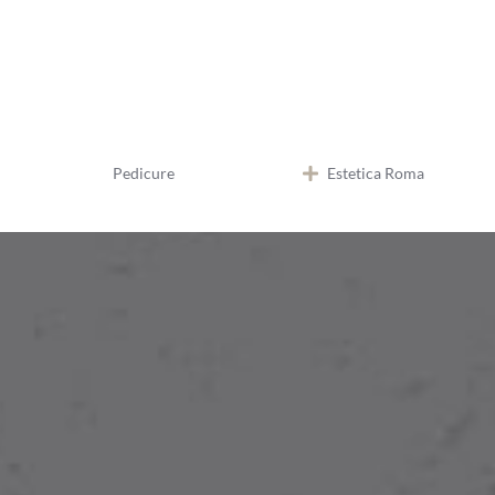
Pedicure
Estetica Roma