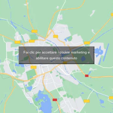
Fai clic per accettare i cookie marketing e
abilitare questo contenuto