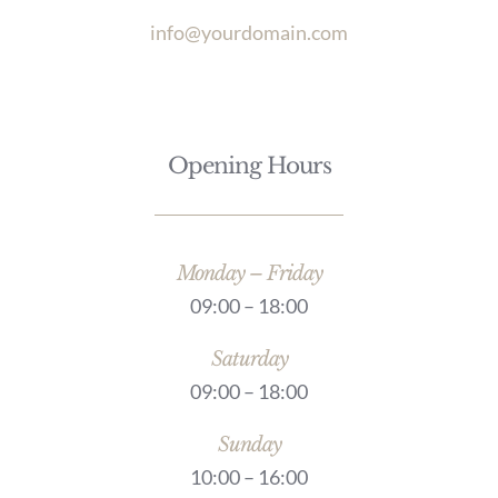
info@yourdomain.com
Opening Hours
Monday – Friday
09:00 – 18:00
Saturday
09:00 – 18:00
Sunday
10:00 – 16:00