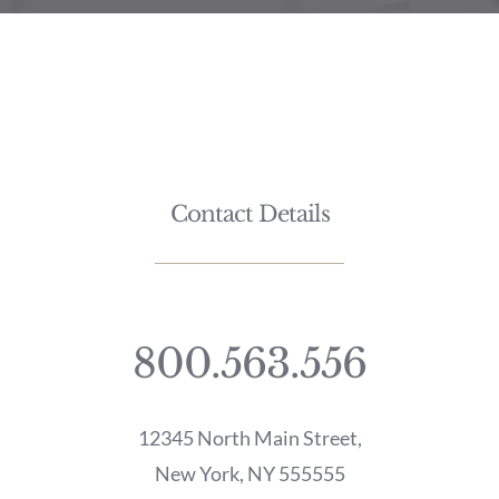
Contact Details
800.563.556
12345 North Main Street,
New York, NY 555555