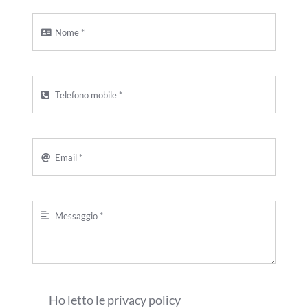
Ho letto le privacy policy