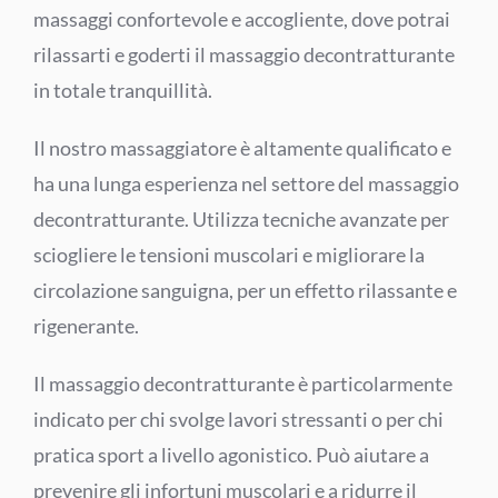
massaggi confortevole e accogliente, dove potrai
rilassarti e goderti il massaggio decontratturante
in totale tranquillità.
Il nostro massaggiatore è altamente qualificato e
ha una lunga esperienza nel settore del massaggio
decontratturante. Utilizza tecniche avanzate per
sciogliere le tensioni muscolari e migliorare la
circolazione sanguigna, per un effetto rilassante e
rigenerante.
Il massaggio decontratturante è particolarmente
indicato per chi svolge lavori stressanti o per chi
pratica sport a livello agonistico. Può aiutare a
prevenire gli infortuni muscolari e a ridurre il