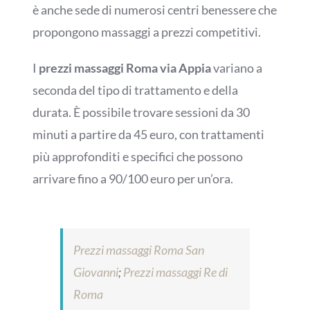
è anche sede di numerosi centri benessere che
propongono massaggi a prezzi competitivi.
I
prezzi massaggi Roma via Appia
variano a
seconda del tipo di trattamento e della
durata. È possibile trovare sessioni da 30
minuti a partire da 45 euro, con trattamenti
più approfonditi e specifici che possono
arrivare fino a 90/100 euro per un’ora.
Prezzi massaggi Roma San
Giovanni
;
Prezzi massaggi Re di
Roma