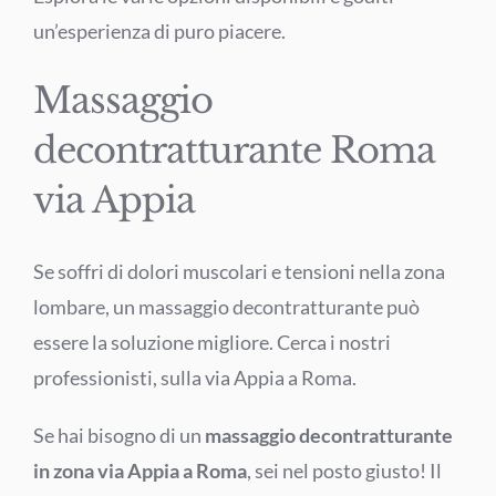
un’esperienza di puro piacere.
Massaggio
decontratturante Roma
via Appia
Se soffri di dolori muscolari e tensioni nella zona
lombare, un massaggio decontratturante può
essere la soluzione migliore. Cerca i nostri
professionisti, sulla via Appia a Roma.
Se hai bisogno di un
massaggio decontratturante
in zona via Appia a Roma
, sei nel posto giusto! Il