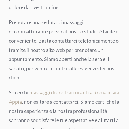
dolore da overtraining.
Prenotare una seduta di massaggio
decontratturante presso il nostro studio è facile e
conveniente. Basta contattarci telefonicamente o
tramite il nostro sito web per prenotare un
appuntamento. Siamo aperti anche la sera e il
sabato, per venire incontro alle esigenze dei nostri
clienti.
Se cerchi
massaggi decontratturanti a Roma in via
Appia
, non esitare a contattarci. Siamo certi che la
nostra esperienza e la nostra professionalità
sapranno soddisfare le tue aspettative e aiutarti a