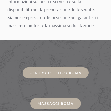
informazioni sul nostro servizio e sulla
disponibilità per la prenotazione delle sedute.
Siamo sempre a tua disposizione per garantirti il
massimo comfort e la massima soddisfazione.
CENTRO ESTETICO ROMA
MASSAGGI ROMA