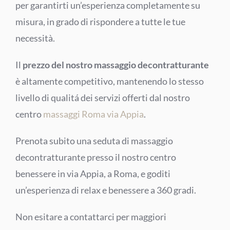
per garantirti un’esperienza completamente su
misura, in grado di rispondere a tutte le tue
necessità.
Il
prezzo del nostro massaggio decontratturante
è altamente competitivo, mantenendo lo stesso
livello di qualitá dei servizi offerti dal nostro
centro
massaggi Roma via Appia
.
Prenota subito una seduta di massaggio
decontratturante presso il nostro centro
benessere in via Appia, a Roma, e goditi
un’esperienza di relax e benessere a 360 gradi.
Non esitare a contattarci per maggiori