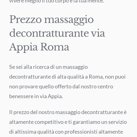
vivere meglio il tuo corpo e la tua mente.
Prezzo massaggio
decontratturante via
Appia Roma
Se sei alla ricerca di un massaggio
decontratturante di alta qualità a Roma, non puoi
non provare quello offerto dal nostro centro
benessere in via Appia.
Il prezzo del nostro massaggio decontratturante è
altamente competitivo e ti garantiamo un servizio
di altissima qualità con professionisti altamente