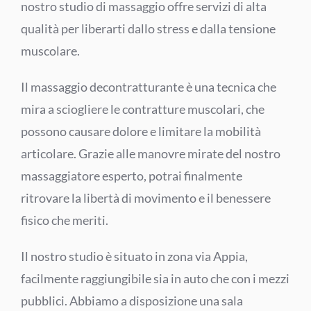
nostro studio di massaggio offre servizi di alta
qualità per liberarti dallo stress e dalla tensione
muscolare.
Il massaggio decontratturante è una tecnica che
mira a sciogliere le contratture muscolari, che
possono causare dolore e limitare la mobilità
articolare. Grazie alle manovre mirate del nostro
massaggiatore esperto, potrai finalmente
ritrovare la libertà di movimento e il benessere
fisico che meriti.
Il nostro studio è situato in zona via Appia,
facilmente raggiungibile sia in auto che con i mezzi
pubblici. Abbiamo a disposizione una sala