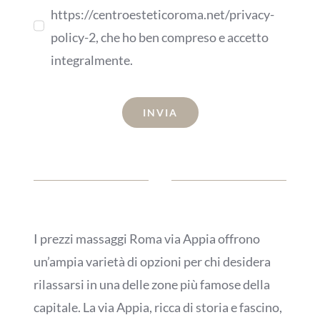
https://centroesteticoroma.net/privacy-
policy-2, che ho ben compreso e accetto
integralmente.
INVIA
I prezzi massaggi Roma via Appia offrono
un’ampia varietà di opzioni per chi desidera
rilassarsi in una delle zone più famose della
capitale. La via Appia, ricca di storia e fascino,