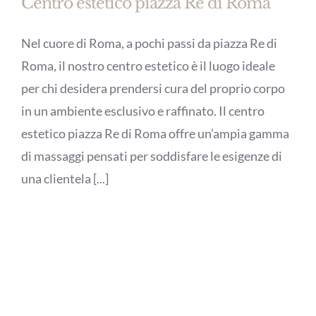
Centro estetico piazza Re di Roma
Nel cuore di Roma, a pochi passi da piazza Re di
Roma, il nostro centro estetico è il luogo ideale
per chi desidera prendersi cura del proprio corpo
in un ambiente esclusivo e raffinato. Il centro
estetico piazza Re di Roma offre un’ampia gamma
di massaggi pensati per soddisfare le esigenze di
una clientela [...]